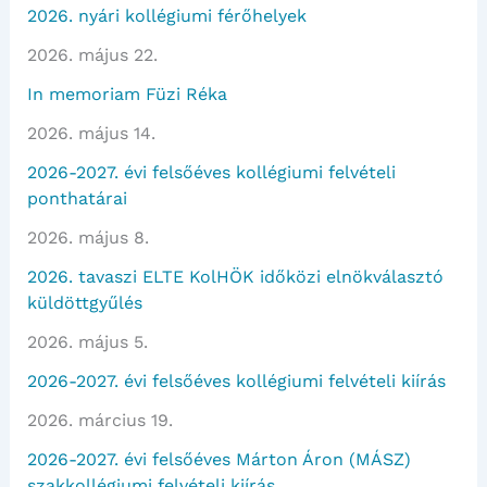
2026. nyári kollégiumi férőhelyek
2026. május 22.
In memoriam Füzi Réka
2026. május 14.
2026-2027. évi felsőéves kollégiumi felvételi
ponthatárai
2026. május 8.
2026. tavaszi ELTE KolHÖK időközi elnökválasztó
küldöttgyűlés
2026. május 5.
2026-2027. évi felsőéves kollégiumi felvételi kiírás
2026. március 19.
2026-2027. évi felsőéves Márton Áron (MÁSZ)
szakkollégiumi felvételi kiírás