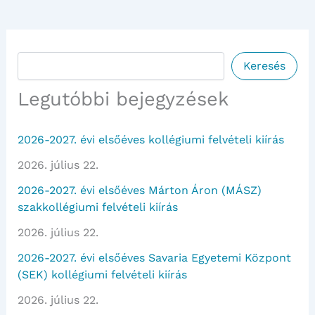
Keresés
Keresés
Legutóbbi bejegyzések
2026-2027. évi elsőéves kollégiumi felvételi kiírás
2026. július 22.
2026-2027. évi elsőéves Márton Áron (MÁSZ)
szakkollégiumi felvételi kiírás
2026. július 22.
2026-2027. évi elsőéves Savaria Egyetemi Központ
(SEK) kollégiumi felvételi kiírás
2026. július 22.