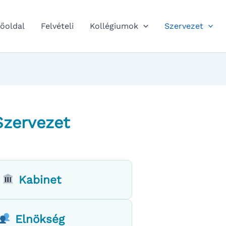
őoldal
Felvételi
Kollégiumok
Szervezet
Szervezet
Kabinet
Elnökség