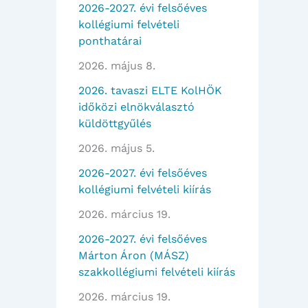
2026-2027. évi felsőéves
kollégiumi felvételi
ponthatárai
2026. május 8.
2026. tavaszi ELTE KolHÖK
időközi elnökválasztó
küldöttgyűlés
2026. május 5.
2026-2027. évi felsőéves
kollégiumi felvételi kiírás
2026. március 19.
2026-2027. évi felsőéves
Márton Áron (MÁSZ)
szakkollégiumi felvételi kiírás
2026. március 19.