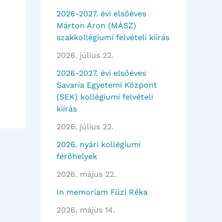
2026-2027. évi elsőéves
Márton Áron (MÁSZ)
szakkollégiumi felvételi kiírás
2026. július 22.
2026-2027. évi elsőéves
Savaria Egyetemi Központ
(SEK) kollégiumi felvételi
kiírás
2026. július 22.
2026. nyári kollégiumi
férőhelyek
2026. május 22.
In memoriam Füzi Réka
2026. május 14.