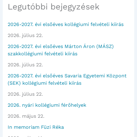
Legutóbbi bejegyzések
2026-2027. évi elsőéves kollégiumi felvételi kiírás
2026. július 22.
2026-2027. évi elsőéves Márton Áron (MÁSZ)
szakkollégiumi felvételi kiírás
2026. július 22.
2026-2027. évi elsőéves Savaria Egyetemi Központ
(SEK) kollégiumi felvételi kiírás
2026. július 22.
2026. nyári kollégiumi férőhelyek
2026. május 22.
In memoriam Füzi Réka