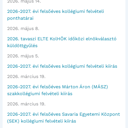
2026. május 14.
2026-2027. évi felsőéves kollégiumi felvételi
ponthatárai
2026. május 8.
2026. tavaszi ELTE KolHÖK időközi elnökválasztó
küldöttgyűlés
2026. május 5.
2026-2027. évi felsőéves kollégiumi felvételi kiírás
2026. március 19.
2026-2027. évi felsőéves Márton Áron (MÁSZ)
szakkollégiumi felvételi kiírás
2026. március 19.
2026-2027. évi felsőéves Savaria Egyetemi Központ
(SEK) kollégiumi felvételi kiírás