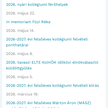
2026. nyári kollégiumi férőhelyek
2026. május 22.
In memoriam Füzi Réka
2026. május 14.
2026-2027. évi felsőéves kollégiumi felvételi
ponthatárai
2026. május 8.
2026. tavaszi ELTE KolHÖK időközi elnökválasztó
küldöttgyűlés
2026. május 5.
2026-2027. évi felsőéves kollégiumi felvételi kiírás
2026. március 19.
2026-2027. évi felsőéves Márton Áron (MÁSZ)