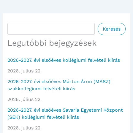
Keresés
Keresés
Legutóbbi bejegyzések
2026-2027. évi elsőéves kollégiumi felvételi kiírás
2026. július 22.
2026-2027. évi elsőéves Márton Áron (MÁSZ)
szakkollégiumi felvételi kiírás
2026. július 22.
2026-2027. évi elsőéves Savaria Egyetemi Központ
(SEK) kollégiumi felvételi kiírás
2026. július 22.