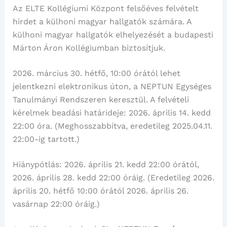
Az ELTE Kollégiumi Központ felsőéves felvételt
hirdet a külhoni magyar hallgatók számára. A
külhoni magyar hallgatók elhelyezését a budapesti
Márton Áron Kollégiumban biztosítjuk.
2026. március 30. hétfő, 10:00 órától lehet
jelentkezni elektronikus úton, a NEPTUN Egységes
Tanulmányi Rendszeren keresztül. A felvételi
kérelmek beadási határideje: 2026. április 14. kedd
22:00 óra. (Meghosszabbítva, eredetileg 2025.04.11.
22:00-ig tartott.)
Hiánypótlás: 2026. április 21. kedd 22:00 órától,
2026. április 28. kedd 22:00 óráig. (Eredetileg 2026.
április 20. hétfő 10:00 órától 2026. április 26.
vasárnap 22:00 óráig.)