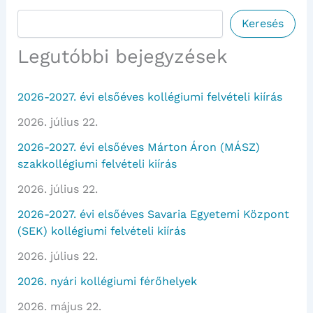
Keresés
Keresés
Legutóbbi bejegyzések
2026-2027. évi elsőéves kollégiumi felvételi kiírás
2026. július 22.
2026-2027. évi elsőéves Márton Áron (MÁSZ)
szakkollégiumi felvételi kiírás
2026. július 22.
2026-2027. évi elsőéves Savaria Egyetemi Központ
(SEK) kollégiumi felvételi kiírás
2026. július 22.
2026. nyári kollégiumi férőhelyek
2026. május 22.