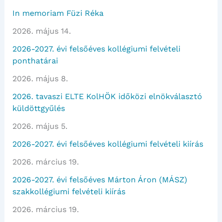
In memoriam Füzi Réka
2026. május 14.
2026-2027. évi felsőéves kollégiumi felvételi
ponthatárai
2026. május 8.
2026. tavaszi ELTE KolHÖK időközi elnökválasztó
küldöttgyűlés
2026. május 5.
2026-2027. évi felsőéves kollégiumi felvételi kiírás
2026. március 19.
2026-2027. évi felsőéves Márton Áron (MÁSZ)
szakkollégiumi felvételi kiírás
2026. március 19.