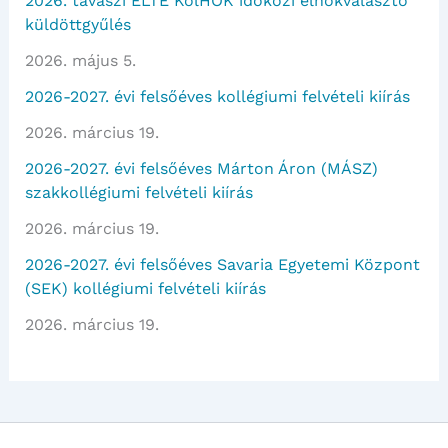
2026. tavaszi ELTE KolHÖK időközi elnökválasztó
küldöttgyűlés
2026. május 5.
2026-2027. évi felsőéves kollégiumi felvételi kiírás
2026. március 19.
2026-2027. évi felsőéves Márton Áron (MÁSZ)
szakkollégiumi felvételi kiírás
2026. március 19.
2026-2027. évi felsőéves Savaria Egyetemi Központ
(SEK) kollégiumi felvételi kiírás
2026. március 19.