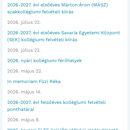
2026-2027. évi elsőéves Márton Áron (MÁSZ)
szakkollégiumi felvételi kiírás
2026. július 22.
2026-2027. évi elsőéves Savaria Egyetemi Központ
(SEK) kollégiumi felvételi kiírás
2026. július 22.
2026. nyári kollégiumi férőhelyek
2026. május 22.
In memoriam Füzi Réka
2026. május 14.
2026-2027. évi felsőéves kollégiumi felvételi
ponthatárai
2026. május 8.