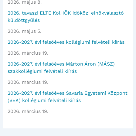
2026. május 8.
2026. tavaszi ELTE KolHÖK időközi elnökválasztó
küldöttgyűlés
2026. május 5.
2026-2027. évi felsőéves kollégiumi felvételi kiírás
2026. március 19.
2026-2027. évi felsőéves Márton Áron (MÁSZ)
szakkollégiumi felvételi kiírás
2026. március 19.
2026-2027. évi felsőéves Savaria Egyetemi Központ
(SEK) kollégiumi felvételi kiírás
2026. március 19.