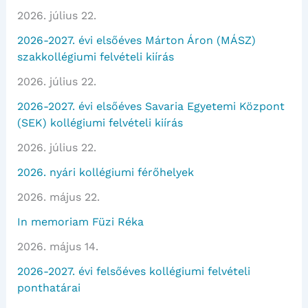
2026. július 22.
2026-2027. évi elsőéves Márton Áron (MÁSZ)
szakkollégiumi felvételi kiírás
2026. július 22.
2026-2027. évi elsőéves Savaria Egyetemi Központ
(SEK) kollégiumi felvételi kiírás
2026. július 22.
2026. nyári kollégiumi férőhelyek
2026. május 22.
In memoriam Füzi Réka
2026. május 14.
2026-2027. évi felsőéves kollégiumi felvételi
ponthatárai