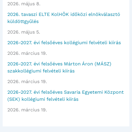
2026. május 8.
2026. tavaszi ELTE KolHÖK időközi elnökválasztó
küldöttgyűlés
2026. május 5.
2026-2027. évi felsőéves kollégiumi felvételi kiírás
2026. március 19.
2026-2027. évi felsőéves Márton Áron (MÁSZ)
szakkollégiumi felvételi kiírás
2026. március 19.
2026-2027. évi felsőéves Savaria Egyetemi Központ
(SEK) kollégiumi felvételi kiírás
2026. március 19.