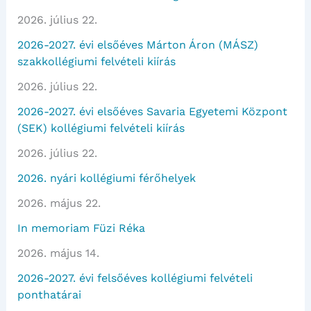
2026. július 22.
2026-2027. évi elsőéves Márton Áron (MÁSZ)
szakkollégiumi felvételi kiírás
2026. július 22.
2026-2027. évi elsőéves Savaria Egyetemi Központ
(SEK) kollégiumi felvételi kiírás
2026. július 22.
2026. nyári kollégiumi férőhelyek
2026. május 22.
In memoriam Füzi Réka
2026. május 14.
2026-2027. évi felsőéves kollégiumi felvételi
ponthatárai