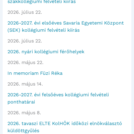
szakkollégiumi felvételi kiírás
2026. július 22.
2026-2027. évi elsőéves Savaria Egyetemi Központ
(SEK) kollégiumi felvételi kiírás
2026. július 22.
2026. nyári kollégiumi férőhelyek
2026. május 22.
In memoriam Füzi Réka
2026. május 14.
2026-2027. évi felsőéves kollégiumi felvételi
ponthatárai
2026. május 8.
2026. tavaszi ELTE KolHÖK időközi elnökválasztó
küldöttgyűlés