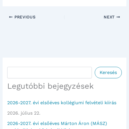
PREVIOUS
NEXT
Keresés
Keresés
Legutóbbi bejegyzések
2026-2027. évi elsőéves kollégiumi felvételi kiírás
2026. július 22.
2026-2027. évi elsőéves Márton Áron (MÁSZ)