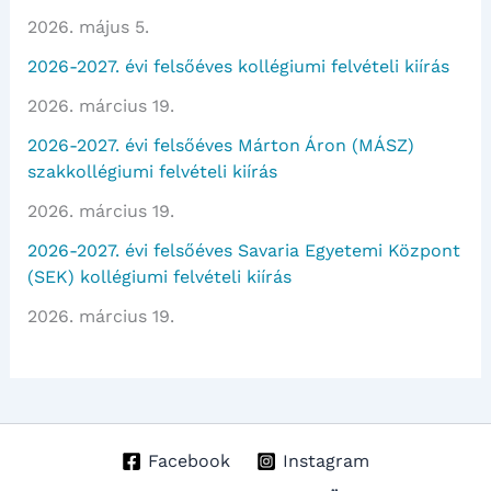
2026. május 5.
2026-2027. évi felsőéves kollégiumi felvételi kiírás
2026. március 19.
2026-2027. évi felsőéves Márton Áron (MÁSZ)
szakkollégiumi felvételi kiírás
2026. március 19.
2026-2027. évi felsőéves Savaria Egyetemi Központ
(SEK) kollégiumi felvételi kiírás
2026. március 19.
Facebook
Instagram