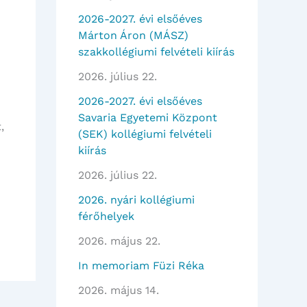
2026-2027. évi elsőéves
Márton Áron (MÁSZ)
szakkollégiumi felvételi kiírás
2026. július 22.
2026-2027. évi elsőéves
Savaria Egyetemi Központ
,
(SEK) kollégiumi felvételi
kiírás
2026. július 22.
2026. nyári kollégiumi
férőhelyek
2026. május 22.
In memoriam Füzi Réka
2026. május 14.