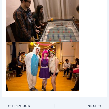
PREVIOUS
NEXT