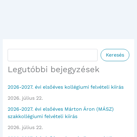
Keresés
Keresés
Legutóbbi bejegyzések
2026-2027. évi elsőéves kollégiumi felvételi kiírás
2026. július 22.
2026-2027. évi elsőéves Márton Áron (MÁSZ)
szakkollégiumi felvételi kiírás
2026. július 22.