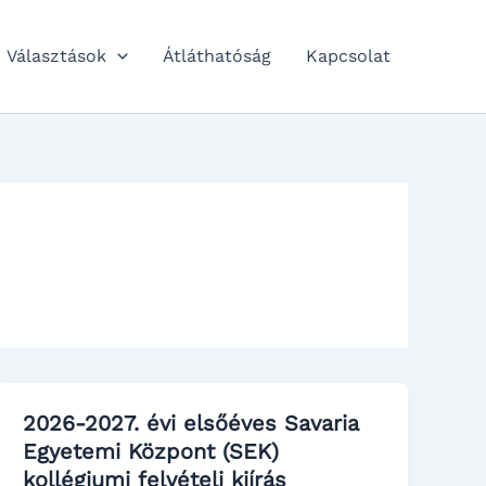
Választások
Átláthatóság
Kapcsolat
2026-2027. évi elsőéves Savaria
Egyetemi Központ (SEK)
kollégiumi felvételi kiírás