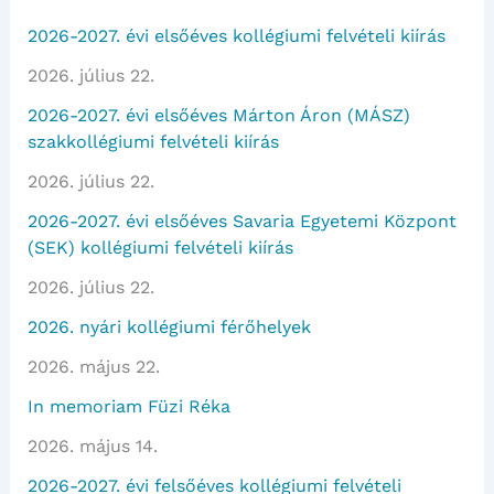
2026-2027. évi elsőéves kollégiumi felvételi kiírás
2026. július 22.
2026-2027. évi elsőéves Márton Áron (MÁSZ)
szakkollégiumi felvételi kiírás
2026. július 22.
2026-2027. évi elsőéves Savaria Egyetemi Központ
(SEK) kollégiumi felvételi kiírás
2026. július 22.
2026. nyári kollégiumi férőhelyek
2026. május 22.
In memoriam Füzi Réka
2026. május 14.
2026-2027. évi felsőéves kollégiumi felvételi