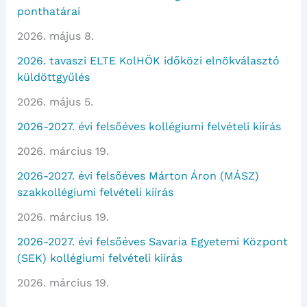
ponthatárai
2026. május 8.
2026. tavaszi ELTE KolHÖK időközi elnökválasztó
küldöttgyűlés
2026. május 5.
2026-2027. évi felsőéves kollégiumi felvételi kiírás
2026. március 19.
2026-2027. évi felsőéves Márton Áron (MÁSZ)
szakkollégiumi felvételi kiírás
2026. március 19.
2026-2027. évi felsőéves Savaria Egyetemi Központ
(SEK) kollégiumi felvételi kiírás
2026. március 19.