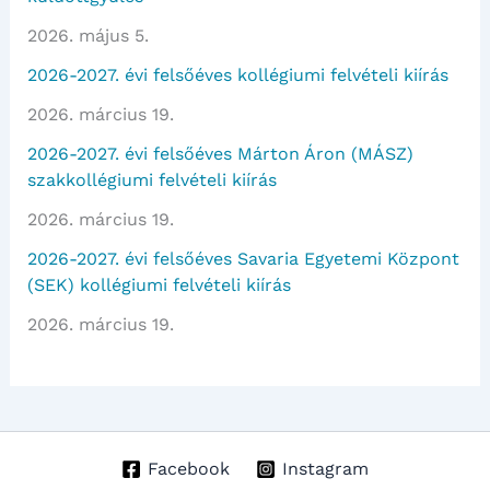
2026. május 5.
2026-2027. évi felsőéves kollégiumi felvételi kiírás
2026. március 19.
2026-2027. évi felsőéves Márton Áron (MÁSZ)
szakkollégiumi felvételi kiírás
2026. március 19.
2026-2027. évi felsőéves Savaria Egyetemi Központ
(SEK) kollégiumi felvételi kiírás
2026. március 19.
Facebook
Instagram