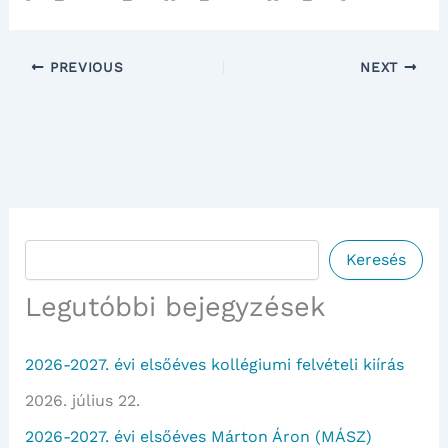
PREVIOUS
NEXT
Keresés
Keresés
Legutóbbi bejegyzések
2026-2027. évi elsőéves kollégiumi felvételi kiírás
2026. július 22.
2026-2027. évi elsőéves Márton Áron (MÁSZ)