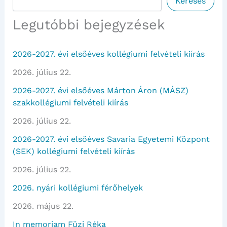
Keresés
Legutóbbi bejegyzések
2026-2027. évi elsőéves kollégiumi felvételi kiírás
2026. július 22.
2026-2027. évi elsőéves Márton Áron (MÁSZ)
szakkollégiumi felvételi kiírás
2026. július 22.
2026-2027. évi elsőéves Savaria Egyetemi Központ
(SEK) kollégiumi felvételi kiírás
2026. július 22.
2026. nyári kollégiumi férőhelyek
2026. május 22.
In memoriam Füzi Réka