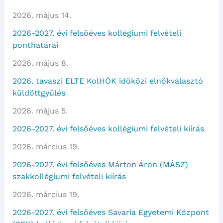
2026. május 14.
2026-2027. évi felsőéves kollégiumi felvételi
ponthatárai
2026. május 8.
2026. tavaszi ELTE KolHÖK időközi elnökválasztó
küldöttgyűlés
2026. május 5.
2026-2027. évi felsőéves kollégiumi felvételi kiírás
2026. március 19.
2026-2027. évi felsőéves Márton Áron (MÁSZ)
szakkollégiumi felvételi kiírás
2026. március 19.
2026-2027. évi felsőéves Savaria Egyetemi Központ