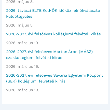
2026. május 8.
2026. tavaszi ELTE KolHÖK időközi elnökválasztó
küldöttgyűlés
2026. május 5.
2026-2027. évi felsőéves kollégiumi felvételi kiírás
2026. március 19.
2026-2027. évi felsőéves Márton Áron (MÁSZ)
szakkollégiumi felvételi kiírás
2026. március 19.
2026-2027. évi felsőéves Savaria Egyetemi Központ
(SEK) kollégiumi felvételi kiírás
2026. március 19.