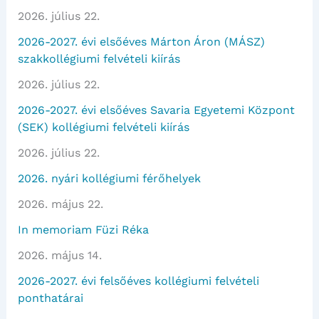
2026. július 22.
2026-2027. évi elsőéves Márton Áron (MÁSZ)
szakkollégiumi felvételi kiírás
2026. július 22.
2026-2027. évi elsőéves Savaria Egyetemi Központ
(SEK) kollégiumi felvételi kiírás
2026. július 22.
2026. nyári kollégiumi férőhelyek
2026. május 22.
In memoriam Füzi Réka
2026. május 14.
2026-2027. évi felsőéves kollégiumi felvételi
ponthatárai