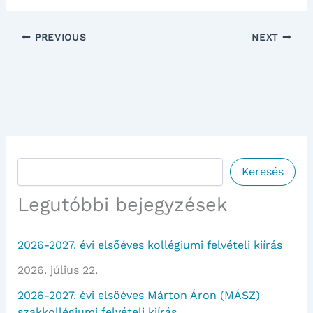
PREVIOUS
NEXT
Keresés
Keresés
Legutóbbi bejegyzések
2026-2027. évi elsőéves kollégiumi felvételi kiírás
2026. július 22.
2026-2027. évi elsőéves Márton Áron (MÁSZ)
szakkollégiumi felvételi kiírás