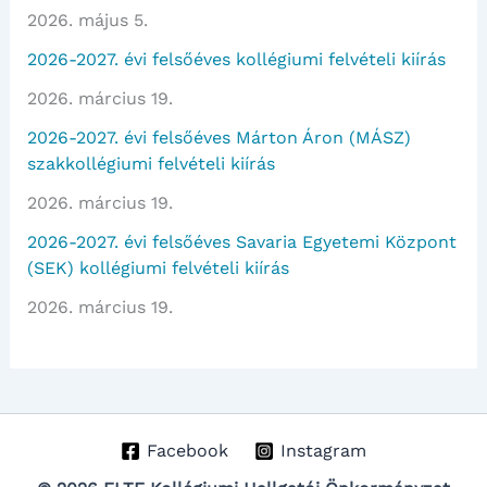
2026. május 5.
2026-2027. évi felsőéves kollégiumi felvételi kiírás
2026. március 19.
2026-2027. évi felsőéves Márton Áron (MÁSZ)
szakkollégiumi felvételi kiírás
2026. március 19.
2026-2027. évi felsőéves Savaria Egyetemi Központ
(SEK) kollégiumi felvételi kiírás
2026. március 19.
Facebook
Instagram