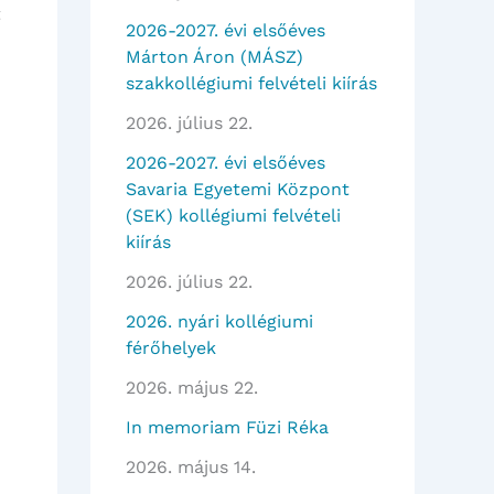
t
2026-2027. évi elsőéves
Márton Áron (MÁSZ)
szakkollégiumi felvételi kiírás
2026. július 22.
2026-2027. évi elsőéves
Savaria Egyetemi Központ
(SEK) kollégiumi felvételi
kiírás
2026. július 22.
2026. nyári kollégiumi
férőhelyek
2026. május 22.
In memoriam Füzi Réka
2026. május 14.