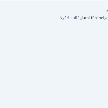
Nyári kollégiumi férőhely