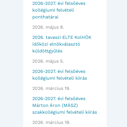
2026-2027. évi felsőéves
kollégiumi felvételi
ponthatárai
2026. május 8.
2026. tavaszi ELTE KolHÖK
időközi elnökválasztó
küldöttgyűlés
2026. május 5.
2026-2027. évi felsőéves
kollégiumi felvételi kiírás
2026. március 19.
2026-2027. évi felsőéves
Márton Áron (MÁSZ)
szakkollégiumi felvételi kiírás
2026. március 19.