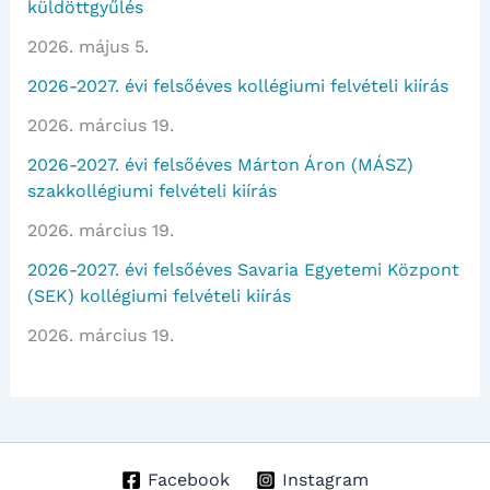
küldöttgyűlés
2026. május 5.
2026-2027. évi felsőéves kollégiumi felvételi kiírás
2026. március 19.
2026-2027. évi felsőéves Márton Áron (MÁSZ)
szakkollégiumi felvételi kiírás
2026. március 19.
2026-2027. évi felsőéves Savaria Egyetemi Központ
(SEK) kollégiumi felvételi kiírás
2026. március 19.
Facebook
Instagram