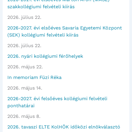
szakkollégiumi felvételi kiírás
2026. július 22.
2026-2027. évi elsőéves Savaria Egyetemi Központ
(SEK) kollégiumi felvételi kiírás
2026. július 22.
2026. nyári kollégiumi férőhelyek
2026. május 22.
In memoriam Füzi Réka
2026. május 14.
2026-2027. évi felsőéves kollégiumi felvételi
ponthatárai
2026. május 8.
2026. tavaszi ELTE KolHÖK időközi elnökválasztó