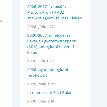
2026-2027. évi elsőéves
Márton Áron (MÁSZ)
szakkollégiumi felvételi kiírás
ák
2026. július 22.
2026-2027. évi elsőéves
Savaria Egyetemi Központ
(SEK) kollégiumi felvételi
kiírás
2026. július 22.
2026. nyári kollégiumi
férőhelyek
2026. május 22.
In memoriam Füzi Réka
2026. május 14.