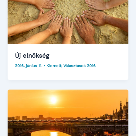
Új elnökség
2016. június 11.
•
Kiemelt
,
Választások 2016