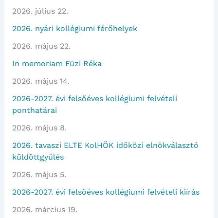
2026. július 22.
2026. nyári kollégiumi férőhelyek
2026. május 22.
In memoriam Füzi Réka
2026. május 14.
2026-2027. évi felsőéves kollégiumi felvételi
ponthatárai
2026. május 8.
2026. tavaszi ELTE KolHÖK időközi elnökválasztó
küldöttgyűlés
2026. május 5.
2026-2027. évi felsőéves kollégiumi felvételi kiírás
2026. március 19.