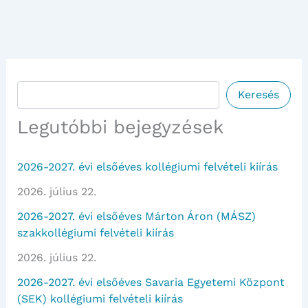
Keresés
Keresés
Legutóbbi bejegyzések
2026-2027. évi elsőéves kollégiumi felvételi kiírás
2026. július 22.
2026-2027. évi elsőéves Márton Áron (MÁSZ)
szakkollégiumi felvételi kiírás
2026. július 22.
2026-2027. évi elsőéves Savaria Egyetemi Központ
(SEK) kollégiumi felvételi kiírás