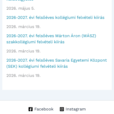
2026. május 5.
2026-2027. évi felsőéves kollégiumi felvételi kiírás
2026. március 19.
2026-2027. évi felsőéves Márton Áron (MÁSZ)
szakkollégiumi felvételi kiírás
2026. március 19.
2026-2027. évi felsőéves Savaria Egyetemi Központ
(SEK) kollégiumi felvételi kiírás
2026. március 19.
Facebook
Instagram