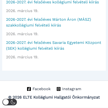
2026-2027. évi felsőéves kollégiumi felvételi kiírás
2026. március 19.
2026-2027. évi felsőéves Márton Áron (MÁSZ)
szakkollégiumi felvételi kiírás
2026. március 19.
2026-2027. évi felsőéves Savaria Egyetemi Központ
(SEK) kollégiumi felvételi kiírás
2026. március 19.
Facebook
Instagram
© 2026 ELTE Kollégiumi Hallgatói Önkormányzat