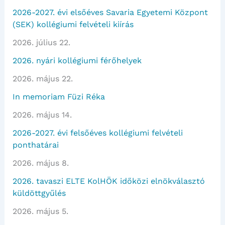
2026-2027. évi elsőéves Savaria Egyetemi Központ
(SEK) kollégiumi felvételi kiírás
2026. július 22.
2026. nyári kollégiumi férőhelyek
2026. május 22.
In memoriam Füzi Réka
2026. május 14.
2026-2027. évi felsőéves kollégiumi felvételi
ponthatárai
2026. május 8.
2026. tavaszi ELTE KolHÖK időközi elnökválasztó
küldöttgyűlés
2026. május 5.