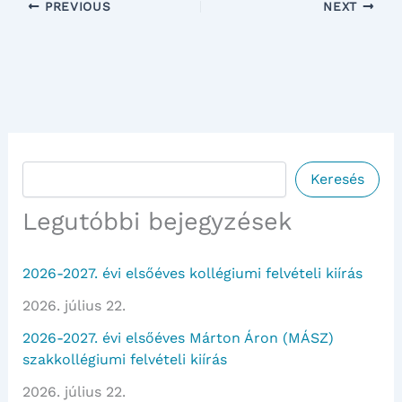
PREVIOUS
NEXT
Keresés
Keresés
Legutóbbi bejegyzések
2026-2027. évi elsőéves kollégiumi felvételi kiírás
2026. július 22.
2026-2027. évi elsőéves Márton Áron (MÁSZ)
szakkollégiumi felvételi kiírás
2026. július 22.