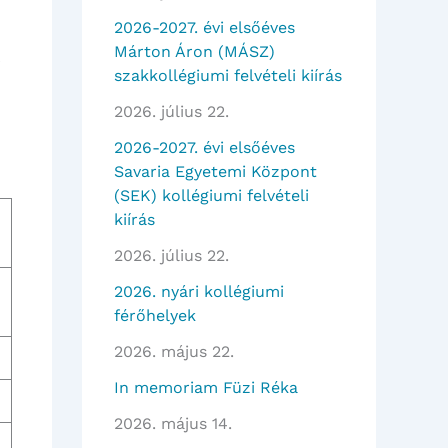
2026-2027. évi elsőéves
Márton Áron (MÁSZ)
szakkollégiumi felvételi kiírás
2026. július 22.
2026-2027. évi elsőéves
Savaria Egyetemi Központ
(SEK) kollégiumi felvételi
kiírás
2026. július 22.
2026. nyári kollégiumi
férőhelyek
2026. május 22.
In memoriam Füzi Réka
2026. május 14.