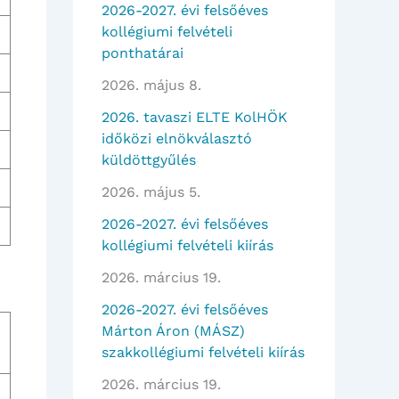
2026-2027. évi felsőéves
kollégiumi felvételi
ponthatárai
2026. május 8.
2026. tavaszi ELTE KolHÖK
időközi elnökválasztó
küldöttgyűlés
2026. május 5.
2026-2027. évi felsőéves
kollégiumi felvételi kiírás
2026. március 19.
2026-2027. évi felsőéves
Márton Áron (MÁSZ)
szakkollégiumi felvételi kiírás
2026. március 19.