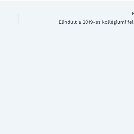
Elindult a 2019-es kollégiumi fe