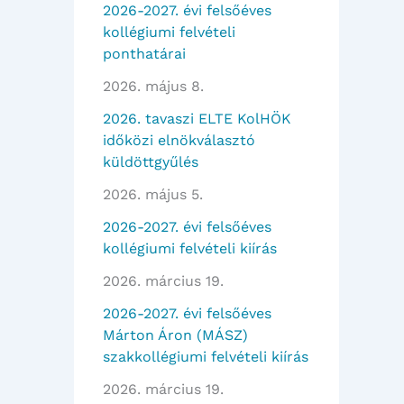
2026-2027. évi felsőéves
kollégiumi felvételi
ponthatárai
2026. május 8.
2026. tavaszi ELTE KolHÖK
időközi elnökválasztó
küldöttgyűlés
2026. május 5.
2026-2027. évi felsőéves
kollégiumi felvételi kiírás
2026. március 19.
2026-2027. évi felsőéves
Márton Áron (MÁSZ)
szakkollégiumi felvételi kiírás
2026. március 19.