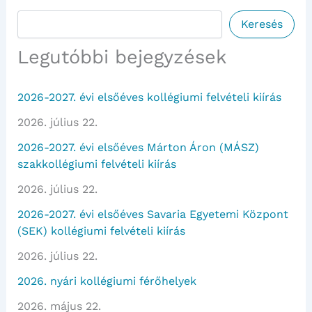
Keresés
Keresés
Legutóbbi bejegyzések
2026-2027. évi elsőéves kollégiumi felvételi kiírás
2026. július 22.
2026-2027. évi elsőéves Márton Áron (MÁSZ)
szakkollégiumi felvételi kiírás
2026. július 22.
2026-2027. évi elsőéves Savaria Egyetemi Központ
(SEK) kollégiumi felvételi kiírás
2026. július 22.
2026. nyári kollégiumi férőhelyek
2026. május 22.