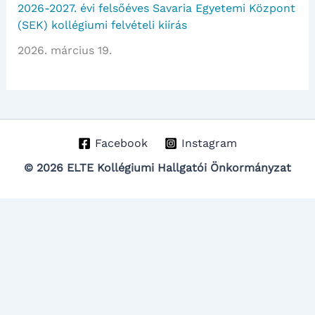
2026-2027. évi felsőéves Savaria Egyetemi Központ
(SEK) kollégiumi felvételi kiírás
2026. március 19.
Facebook
Instagram
© 2026 ELTE Kollégiumi Hallgatói Önkormányzat