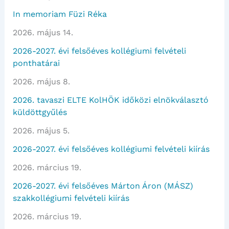
In memoriam Füzi Réka
2026. május 14.
2026-2027. évi felsőéves kollégiumi felvételi
ponthatárai
2026. május 8.
2026. tavaszi ELTE KolHÖK időközi elnökválasztó
küldöttgyűlés
2026. május 5.
2026-2027. évi felsőéves kollégiumi felvételi kiírás
2026. március 19.
2026-2027. évi felsőéves Márton Áron (MÁSZ)
szakkollégiumi felvételi kiírás
2026. március 19.