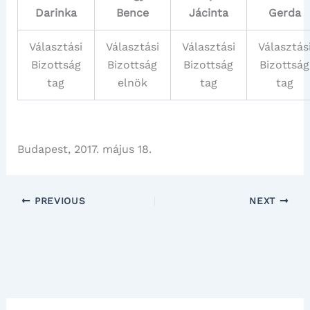
Darinka
Bence
Jácinta
Gerda
Választási
Választási
Választási
Választás
Bizottság
Bizottság
Bizottság
Bizottság
tag
elnök
tag
tag
Budapest, 2017. május 18.
PREVIOUS
NEXT