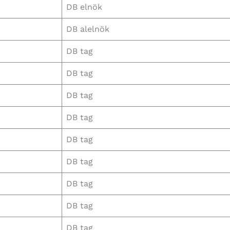
DB elnök
DB alelnök
DB tag
DB tag
DB tag
DB tag
DB tag
DB tag
DB tag
DB tag
DB tag