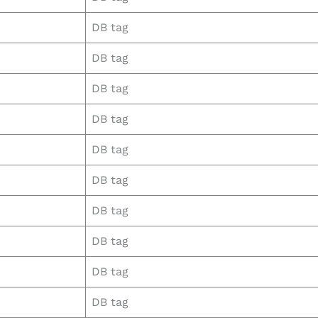
DB tag
DB tag
DB tag
DB tag
DB tag
DB tag
DB tag
DB tag
DB tag
DB tag