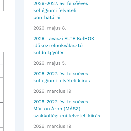
2026-2027. évi felsőéves
kollégiumi felvételi
ponthatárai
2026. május 8.
2026. tavaszi ELTE KolHÖK
időközi elnökválasztó
küldöttgyűlés
2026. május 5.
2026-2027. évi felsőéves
kollégiumi felvételi kiírás
2026. március 19.
2026-2027. évi felsőéves
Márton Áron (MÁSZ)
szakkollégiumi felvételi kiírás
2026. március 19.