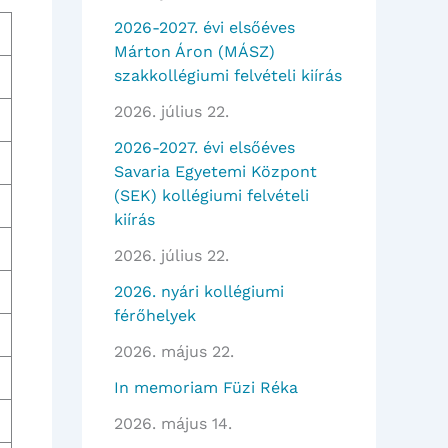
2026-2027. évi elsőéves
Márton Áron (MÁSZ)
szakkollégiumi felvételi kiírás
2026. július 22.
2026-2027. évi elsőéves
Savaria Egyetemi Központ
(SEK) kollégiumi felvételi
kiírás
2026. július 22.
2026. nyári kollégiumi
férőhelyek
2026. május 22.
In memoriam Füzi Réka
2026. május 14.