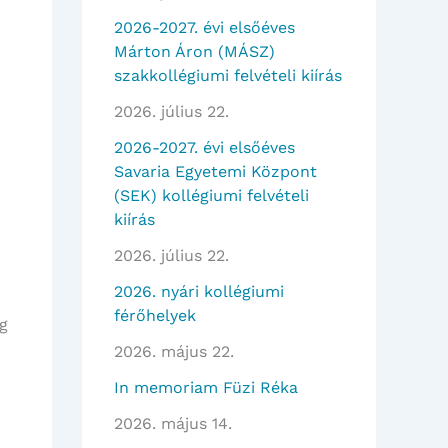
2026-2027. évi elsőéves
Márton Áron (MÁSZ)
szakkollégiumi felvételi kiírás
2026. július 22.
2026-2027. évi elsőéves
Savaria Egyetemi Központ
(SEK) kollégiumi felvételi
kiírás
2026. július 22.
2026. nyári kollégiumi
férőhelyek
g
2026. május 22.
In memoriam Füzi Réka
2026. május 14.