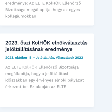
eredménye: Az ELTE KolHÖK Ellenőrző
Bizottsága megállapítja, hogy az egyes
kollégiumokban
2023. őszi KolHÖK elnökválasztás
jelöltállításának eredménye
2023. október 15.
•
Jelöltállítás
,
Választások 2023
Az ELTE KolHÖK Ellenőrző Bizottsága
megállapítja, hogy a jelöltállítási
időszakban egy érvényes elnöki pályázat
érkezett be. Ez alapján az ELTE