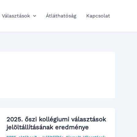
Választások
Átláthatóság
Kapcsolat
2025. őszi kollégiumi választások
jelöltállításának eredménye